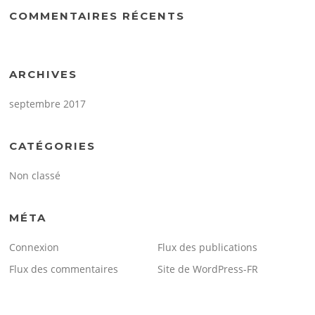
COMMENTAIRES RÉCENTS
ARCHIVES
septembre 2017
CATÉGORIES
Non classé
MÉTA
Connexion
Flux des publications
Flux des commentaires
Site de WordPress-FR