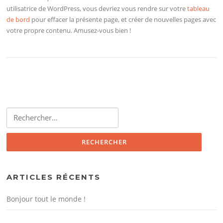
utilisatrice de WordPress, vous devriez vous rendre sur votre
tableau
de bord
pour effacer la présente page, et créer de nouvelles pages avec
votre propre contenu. Amusez-vous bien !
Rechercher :
ARTICLES RÉCENTS
Bonjour tout le monde !